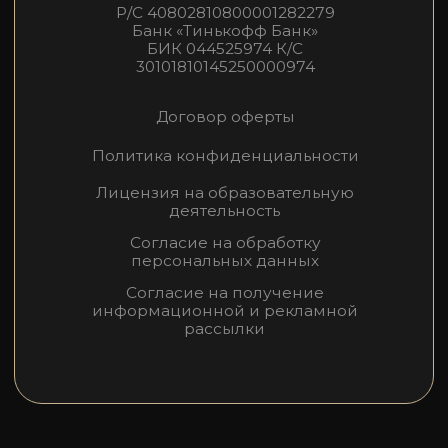
Лицензия на образовательную
деятельность
Согласие на обработку
персональных данных
Согласие на получение
информационной и рекламной
рассылки